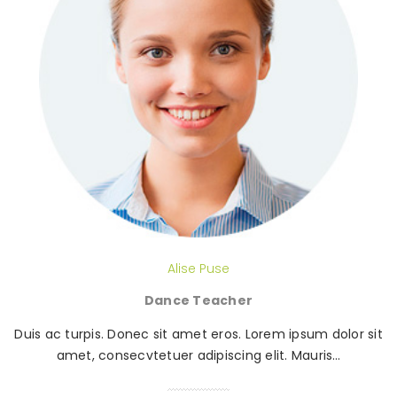
Alise Puse
Dance Teacher
Duis ac turpis. Donec sit amet eros. Lorem ipsum dolor sit
amet, consecvtetuer adipiscing elit. Mauris…