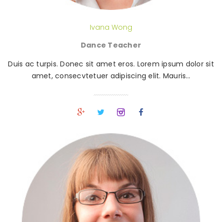
Ivana Wong
Dance Teacher
Duis ac turpis. Donec sit amet eros. Lorem ipsum dolor sit
amet, consecvtetuer adipiscing elit. Mauris…