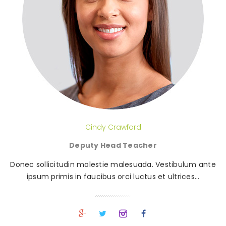
Cindy Crawford
Deputy Head Teacher
Donec sollicitudin molestie malesuada. Vestibulum ante
ipsum primis in faucibus orci luctus et ultrices…