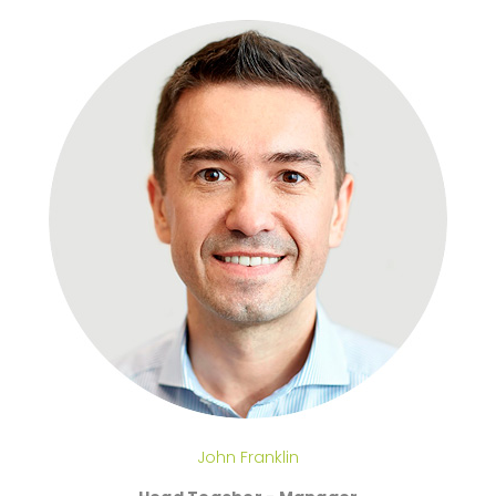
John Franklin