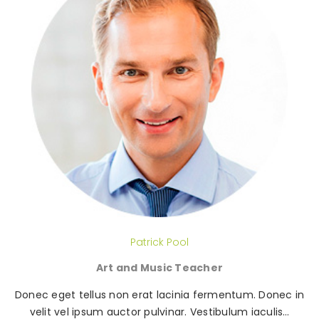
Patrick Pool
Art and Music Teacher
Donec eget tellus non erat lacinia fermentum. Donec in
velit vel ipsum auctor pulvinar. Vestibulum iaculis…