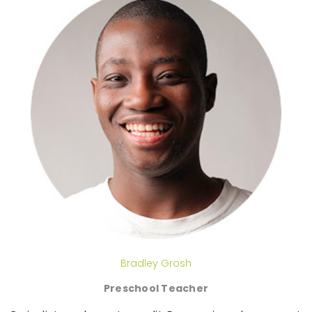
Bradley Grosh
Preschool Teacher