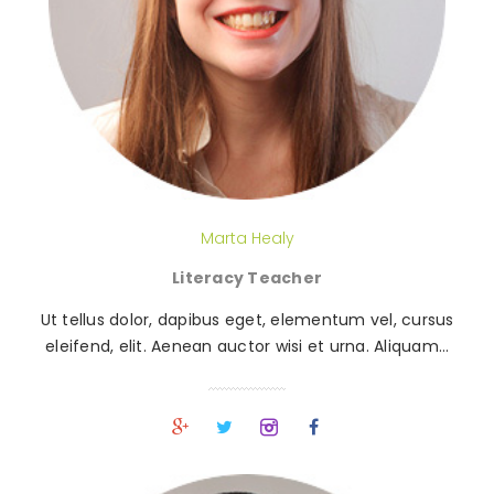
Marta Healy
Literacy Teacher
Ut tellus dolor, dapibus eget, elementum vel, cursus
eleifend, elit. Aenean auctor wisi et urna. Aliquam…