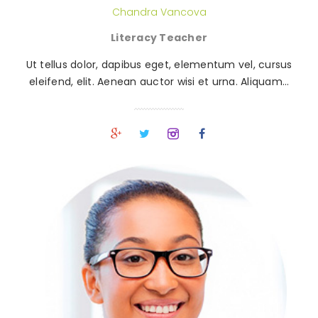
Chandra Vancova
Literacy Teacher
Ut tellus dolor, dapibus eget, elementum vel, cursus
eleifend, elit. Aenean auctor wisi et urna. Aliquam…