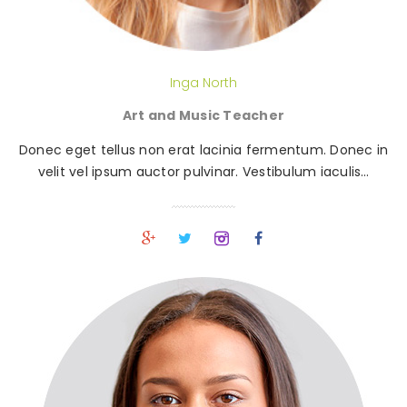
Inga North
Art and Music Teacher
Donec eget tellus non erat lacinia fermentum. Donec in
velit vel ipsum auctor pulvinar. Vestibulum iaculis…