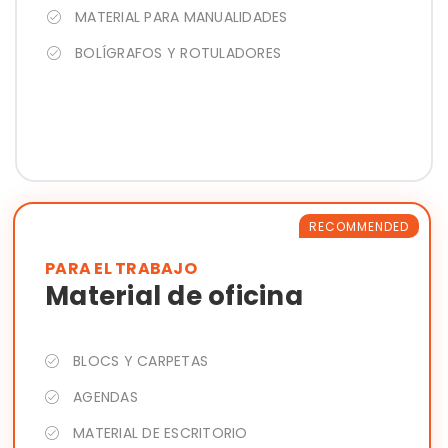
MATERIAL PARA MANUALIDADES
BOLÍGRAFOS Y ROTULADORES
RECOMMENDED
PARA EL TRABAJO
Material de oficina
BLOCS Y CARPETAS
AGENDAS
MATERIAL DE ESCRITORIO