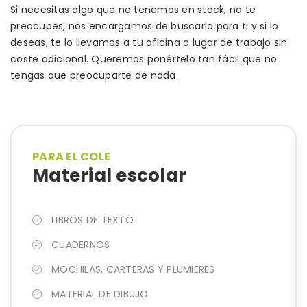
Si necesitas algo que no tenemos en stock, no te
preocupes, nos encargamos de buscarlo para ti y si lo
deseas, te lo llevamos a tu oficina o lugar de trabajo sin
coste adicional. Queremos ponértelo tan fácil que no
tengas que preocuparte de nada.
PARA EL COLE
Material escolar
LIBROS DE TEXTO
CUADERNOS
MOCHILAS, CARTERAS Y PLUMIERES
MATERIAL DE DIBUJO