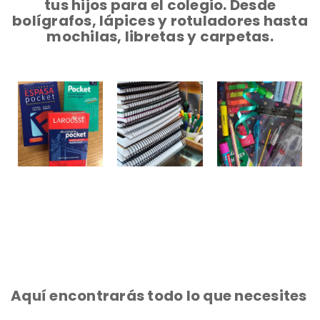
tus hijos para el colegio. Desde
bolígrafos, lápices y rotuladores hasta
mochilas, libretas y carpetas.
Aquí encontrarás todo lo que necesites