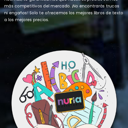
más competitivos del mercado. ¡No encontrarás trucos
ni engaños! Solo te ofrecemos los mejores libros de texto
a los mejores precios.