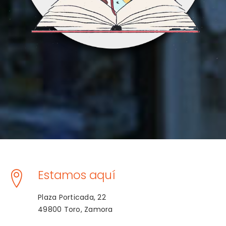
Estamos aquí
Plaza Porticada, 22
49800 Toro, Zamora