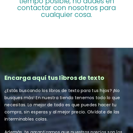
tiempo posible, no dudes en
contactar con nosotros para
cualquier cosa.
Encarga aquí tus libros de texto
¿Estás buscando los libros de texto para tus hijos? ¡No
busques más! En nuestra tienda tenemos todo lo que
necesitas. Lo mejor de todo es que puedes hacer tu
compra, sin esperas y al mejor precio. Olvídate de las
interminables colas.
Además, te garantizamos que nuestros precios son los