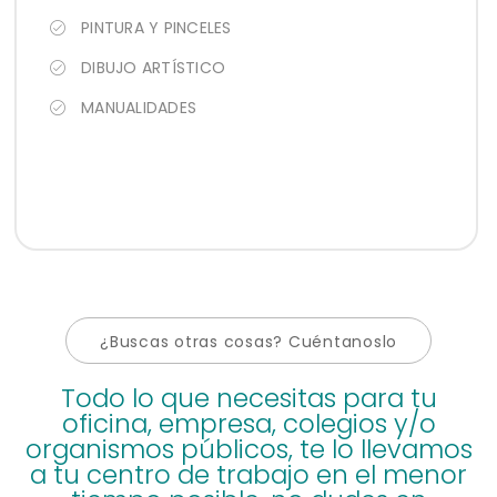
PINTURA Y PINCELES
DIBUJO ARTÍSTICO
MANUALIDADES
¿Buscas otras cosas? Cuéntanoslo
Todo lo que necesitas para tu
oficina, empresa, colegios y/o
organismos públicos, te lo llevamos
a tu centro de trabajo en el menor