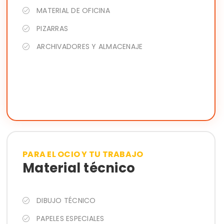
MATERIAL DE OFICINA
PIZARRAS
ARCHIVADORES Y ALMACENAJE
PARA EL OCIO Y TU TRABAJO
Material técnico
DIBUJO TÉCNICO
PAPELES ESPECIALES