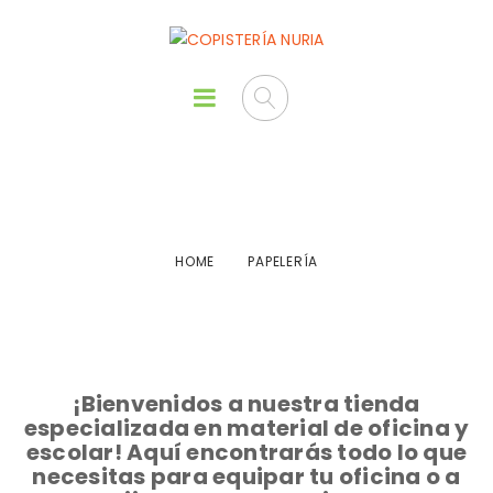
Papelería
HOME
PAPELERÍA
¡Bienvenidos a nuestra tienda
especializada en material de oficina y
escolar! Aquí encontrarás todo lo que
necesitas para equipar tu oficina o a