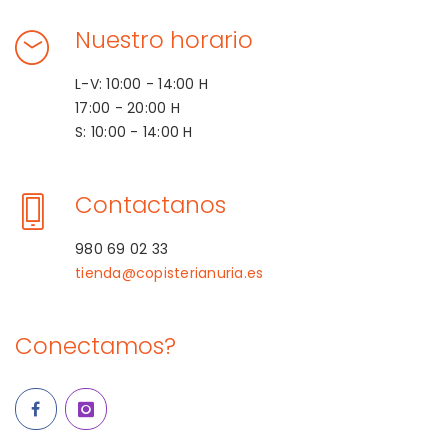
Nuestro horario
L-V: 10:00 - 14:00 H
17:00 - 20:00 H
S: 10:00 - 14:00 H
Contactanos
980 69 02 33
tienda@copisterianuria.es
Conectamos?