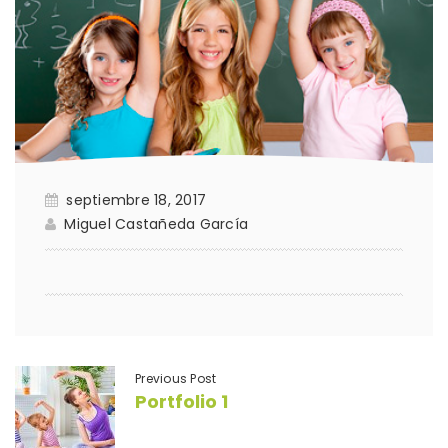
septiembre 18, 2017
Miguel Castañeda García
Previous Post
Portfolio 1