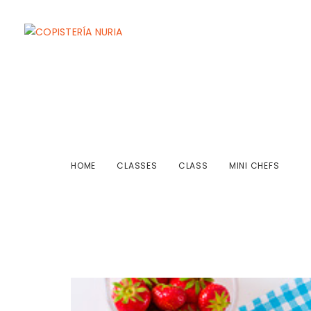
Mini Chefs
HOME
CLASSES
CLASS
MINI CHEFS