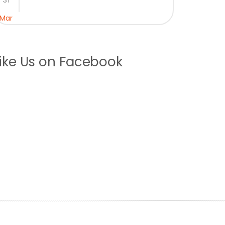
 Mar
ike Us on Facebook