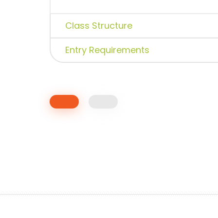
Class Structure
Entry Requirements