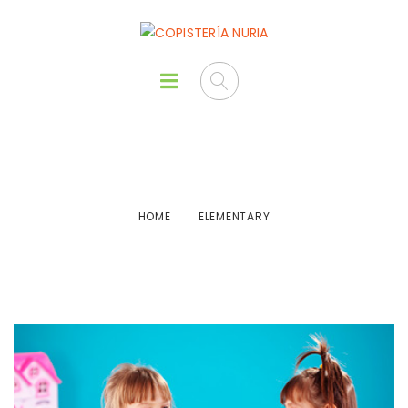
Elementary
HOME
ELEMENTARY