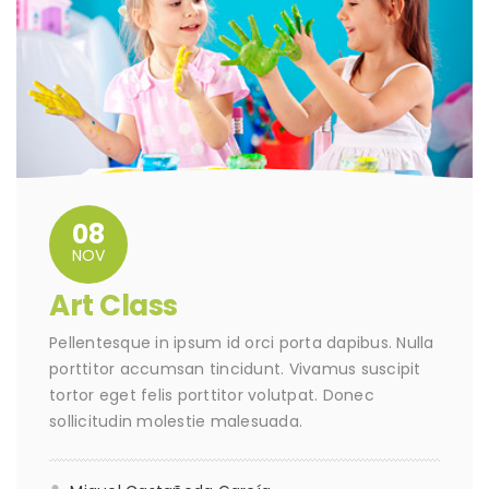
08
NOV
Art Class
Pellentesque in ipsum id orci porta dapibus. Nulla
porttitor accumsan tincidunt. Vivamus suscipit
tortor eget felis porttitor volutpat. Donec
sollicitudin molestie malesuada.