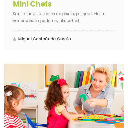
Mini Chefs
Sed in lacus ut enim adipiscing aliquet. Nulla
venenatis. In pede mi, aliquet sit.
Miguel Castañeda García