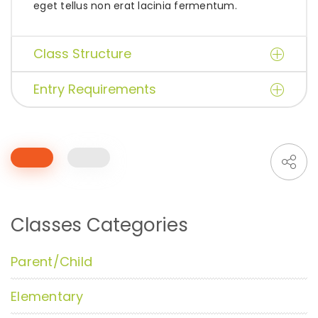
eget tellus non erat lacinia fermentum.
Class Structure
Entry Requirements
Classes Categories
Parent/Child
Elementary