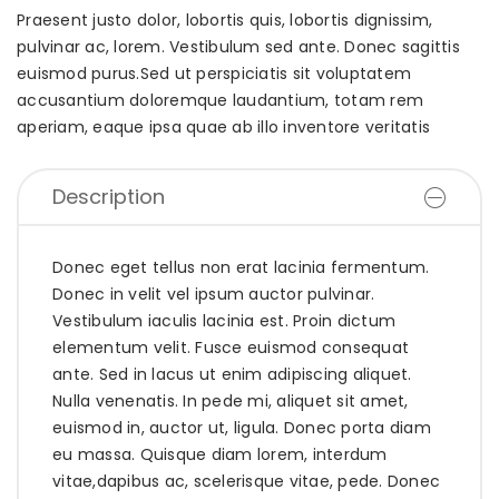
Praesent justo dolor, lobortis quis, lobortis dignissim,
pulvinar ac, lorem. Vestibulum sed ante. Donec sagittis
euismod purus.Sed ut perspiciatis sit voluptatem
accusantium doloremque laudantium, totam rem
aperiam, eaque ipsa quae ab illo inventore veritatis
Description
Donec eget tellus non erat lacinia fermentum.
Donec in velit vel ipsum auctor pulvinar.
Vestibulum iaculis lacinia est. Proin dictum
elementum velit. Fusce euismod consequat
ante. Sed in lacus ut enim adipiscing aliquet.
Nulla venenatis. In pede mi, aliquet sit amet,
euismod in, auctor ut, ligula. Donec porta diam
eu massa. Quisque diam lorem, interdum
vitae,dapibus ac, scelerisque vitae, pede. Donec