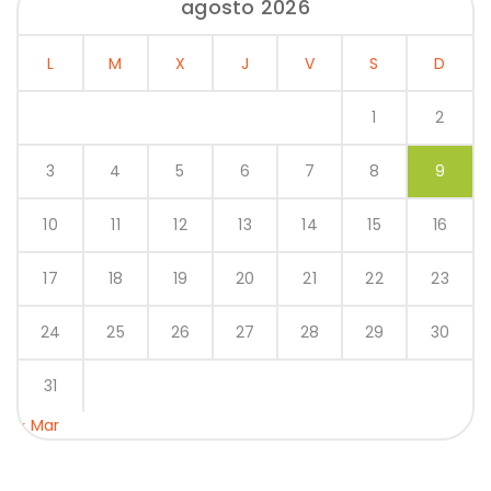
agosto 2026
L
M
X
J
V
S
D
1
2
3
4
5
6
7
8
9
10
11
12
13
14
15
16
17
18
19
20
21
22
23
24
25
26
27
28
29
30
31
« Mar