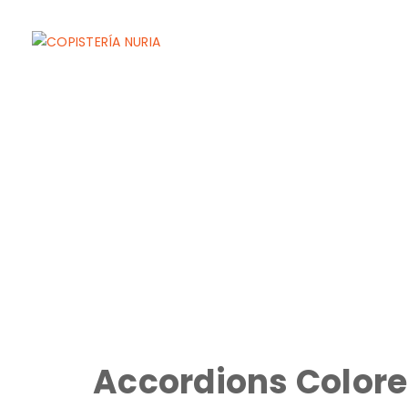
Accordions Color