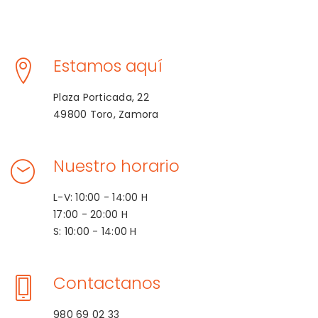
Estamos aquí
Plaza Porticada, 22
49800 Toro, Zamora
Nuestro horario
L-V: 10:00 - 14:00 H
17:00 - 20:00 H
S: 10:00 - 14:00 H
Contactanos
980 69 02 33